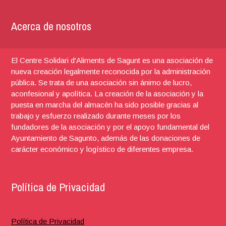
Acerca de nosotros
El Centre Solidari d'Aliments de Sagunt es una asociación de
nueva creación legalmente reconocida por la administración
pública. Se trata de una asociación sin ánimo de lucro,
aconfesional y apolítica. La creación de la asociación y la
puesta en marcha del almacén ha sido posible gracias al
trabajo y esfuerzo realizado durante meses por los
fundadores de la asociación y por el apoyo fundamental del
Ayuntamiento de Sagunto, además de las donaciones de
carácter económico y logístico de diferentes empresa.
Política de Privacidad
Política de Privacidad