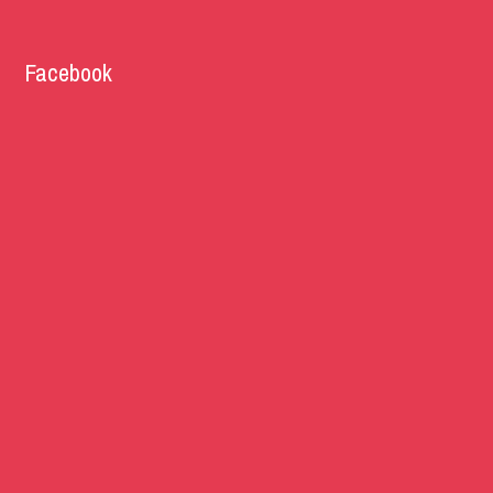
Facebook