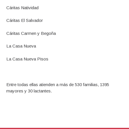
Cáritas Natividad
Cáritas El Salvador
Cáritas Carmen y Begoña
La Casa Nueva
La Casa Nueva Pisos
Entre todas ellas atienden a más de 530 familias, 1395
mayores y 30 lactantes.