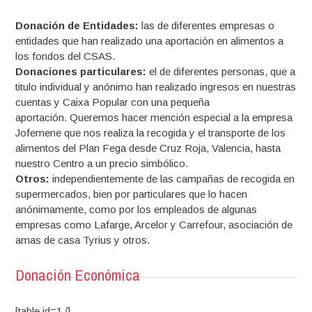
Donación de Entidades:
las de diferentes empresas o
entidades que han realizado una aportación en alimentos a
los fondos del CSAS.
Donaciones particulares:
el de diferentes personas, que a
titulo individual y anónimo han realizado ingresos en nuestras
cuentas y Caixa Popular con una pequeña
aportación. Queremos hacer mención especial a la empresa
Jofemene que nos realiza la recogida y el transporte de los
alimentos del Plan Fega desde Cruz Roja, Valencia, hasta
nuestro Centro a un precio simbólico.
Otros:
independientemente de las campañas de recogida en
supermercados, bien por particulares que lo hacen
anónimamente, como por los empleados de algunas
empresas como Lafarge, Arcelor y Carrefour, asociación de
amas de casa Tyrius y otros.
Donación Económica
[table id=1 /]