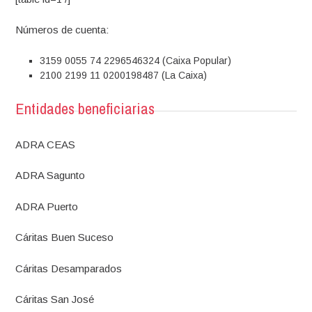
Números de cuenta:
3159 0055 74 2296546324 (Caixa Popular)
2100 2199 11 0200198487 (La Caixa)
Entidades beneficiarias
ADRA CEAS
ADRA Sagunto
ADRA Puerto
Cáritas Buen Suceso
Cáritas Desamparados
Cáritas San José