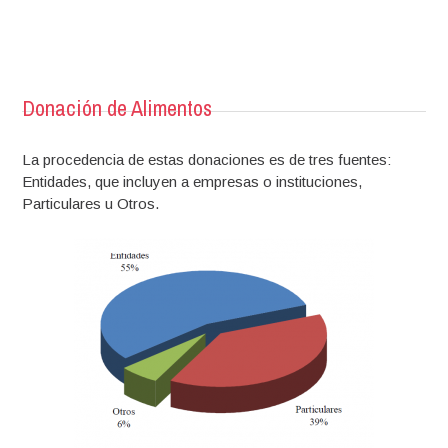
Donación de Alimentos
La procedencia de estas donaciones es de tres fuentes:
Entidades, que incluyen a empresas o instituciones,
Particulares u Otros.