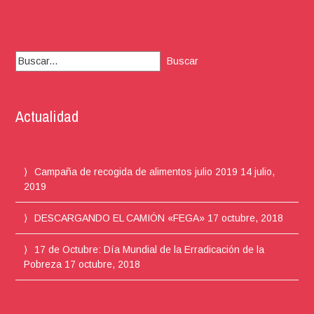
Buscar:
Actualidad
Campaña de recogida de alimentos julio 2019
14 julio,
2019
DESCARGANDO EL CAMIÓN «FEGA»
17 octubre, 2018
17 de Octubre: Día Mundial de la Erradicación de la
Pobreza
17 octubre, 2018