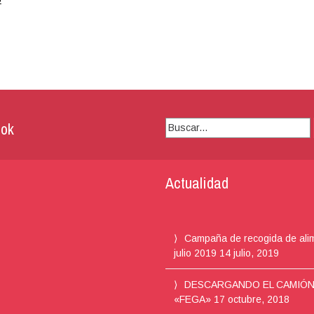
ok
Buscar:
Actualidad
Campaña de recogida de ali
julio 2019
14 julio, 2019
DESCARGANDO EL CAMIÓ
«FEGA»
17 octubre, 2018