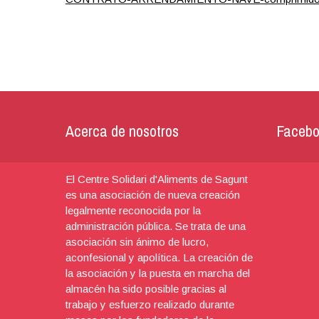
Acerca de nosotros
Facebo
El Centre Solidari d'Aliments de Sagunt
es una asociación de nueva creación
legalmente reconocida por la
administración pública. Se trata de una
asociación sin ánimo de lucro,
aconfesional y apolítica. La creación de
la asociación y la puesta en marcha del
almacén ha sido posible gracias al
trabajo y esfuerzo realizado durante