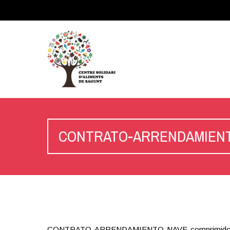
CONTRATO-ARRENDAMIENTO
CONTRATO-ARRENDAMIENTO-NAVE-comprimid