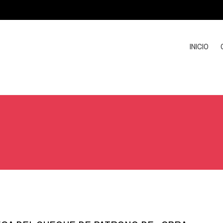
INICIO