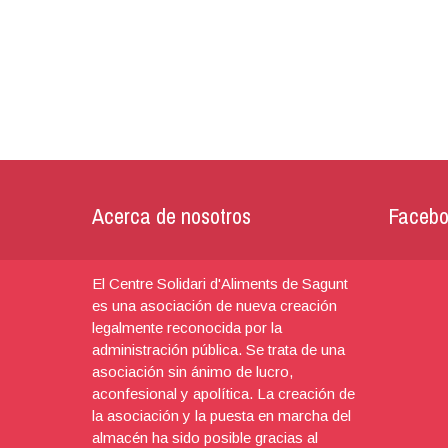
Acerca de nosotros
Facebo
El Centre Solidari d'Aliments de Sagunt
es una asociación de nueva creación
legalmente reconocida por la
administración pública. Se trata de una
asociación sin ánimo de lucro,
aconfesional y apolítica. La creación de
la asociación y la puesta en marcha del
almacén ha sido posible gracias al