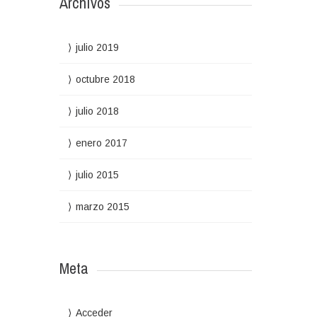
Archivos
julio 2019
octubre 2018
julio 2018
enero 2017
julio 2015
marzo 2015
Meta
Acceder