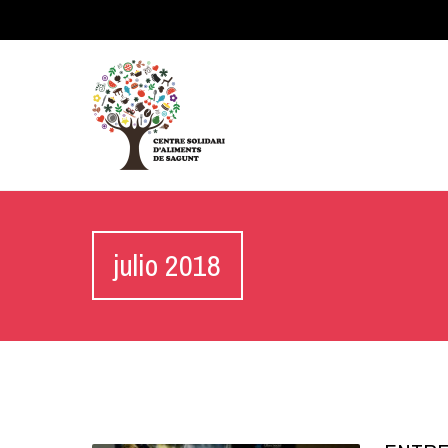
julio 2018