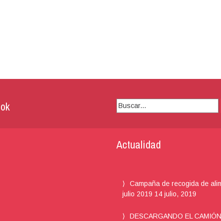
ok
Buscar:
Actualidad
Campaña de recogida de ali
julio 2019
14 julio, 2019
DESCARGANDO EL CAMIÓ