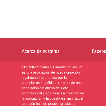
Acerca de nosotros
Facebo
El Centre Solidari d'Aliments de Sagunt
es una asociación de nueva creación
legalmente reconocida por la
administración pública. Se trata de una
asociación sin ánimo de lucro,
aconfesional y apolítica. La creación de
la asociación y la puesta en marcha del
almacén ha sido posible gracias al