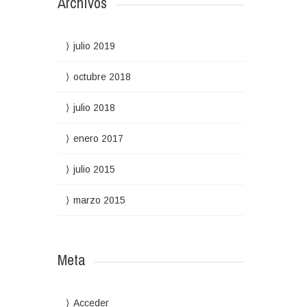
Archivos
julio 2019
octubre 2018
julio 2018
enero 2017
julio 2015
marzo 2015
Meta
Acceder