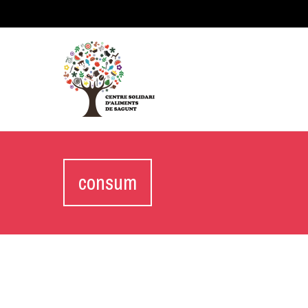
consum