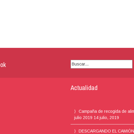
ok
Buscar:
Actualidad
Campaña de recogida de ali
julio 2019
14 julio, 2019
DESCARGANDO EL CAMIÓ